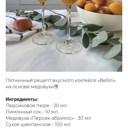
Пятничный рецепт вкусного коктейля «Bellini»
на основе медовухи🍑
Ингредиенты:
Персиковое пюре - 20 мл
Лимонный сок - 10 мл
Медовуха «Персик-абрикос» - 30 мл
Сухое шампанское - 100 мл