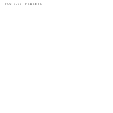
17.01.2025
РЕЦЕПТЫ