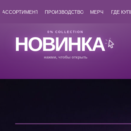
АССОРТИМЕНТ
ПРОИЗВОДСТВО
МЕРЧ
ГДЕ КУ
0% COLLECTION
НОВИНКА
нажми, чтобы открыть