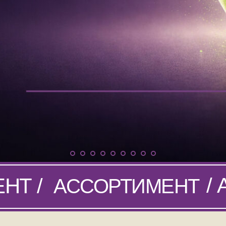
/
НТ /
АССОРТИМЕНТ