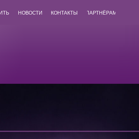
ПИТЬ
НОВОСТИ
КОНТАКТЫ
ПАРТНЁРАМ