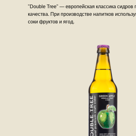
"Double Tree" — европейская классика сидров
качества. При производстве напитков использу
соки фруктов и ягод.