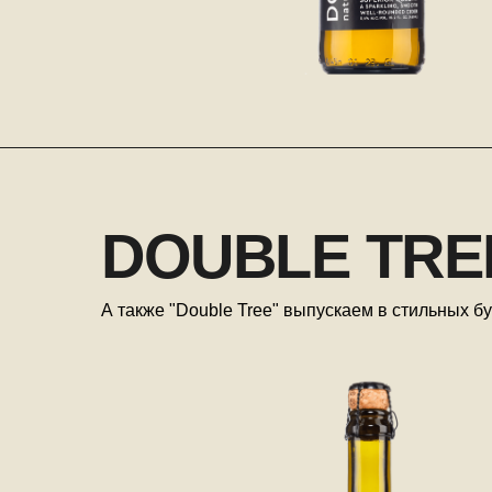
DOUBLE TRE
А также "Double Tree" выпускаем в стильных бу