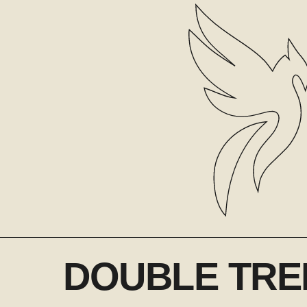
DOUBLE TRE