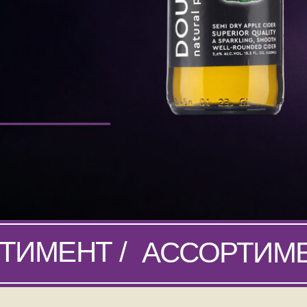
ТИМЕНТ /
АССОРТИМЕ